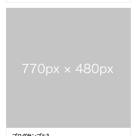
ブログサンプル2