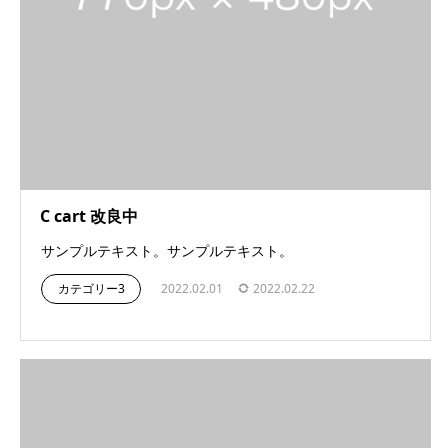
C cart 改良中
サンプルテキスト。サンプルテキスト。
カテゴリー3
2022.02.01
2022.02.22