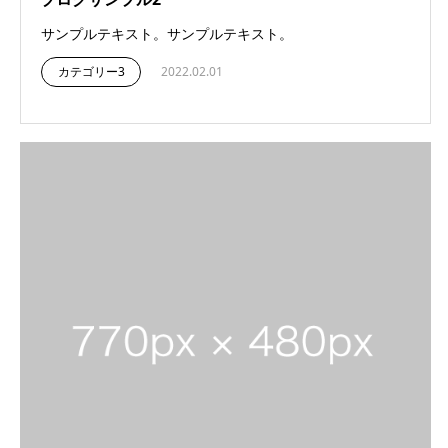
サンプルテキスト。サンプルテキスト。
カテゴリー3
2022.02.01