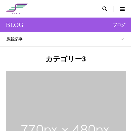

BLOG
ブログ
最新記事
カテゴリー3