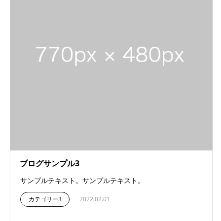
ブログサンプル3
サンプルテキスト。サンプルテキスト。
カテゴリー3
2022.02.01