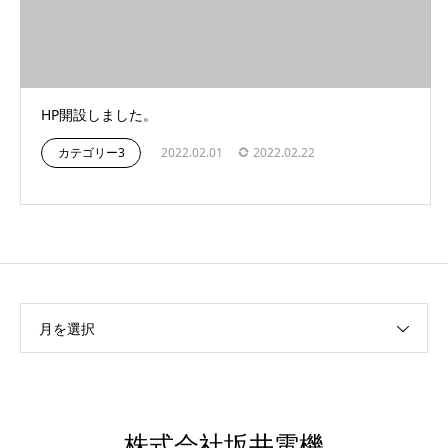
HP開設しました。
カテゴリー3
2022.02.01
2022.02.22
月を選択
株式会社坂井電機